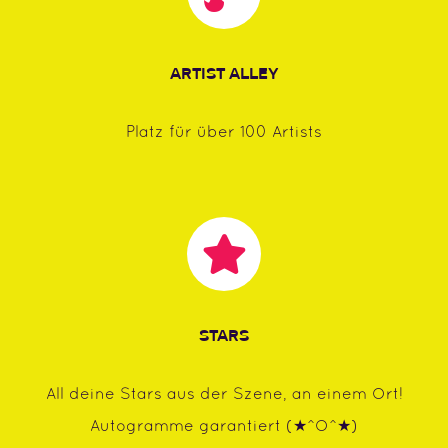
ARTIST ALLEY
Platz für über 100 Artists
STARS
All deine Stars aus der Szene, an einem Ort!
Autogramme garantiert (★^O^★)