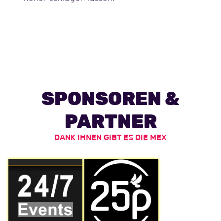
SPONSOREN &
PARTNER
DANK IHNEN GIBT ES DIE MEX