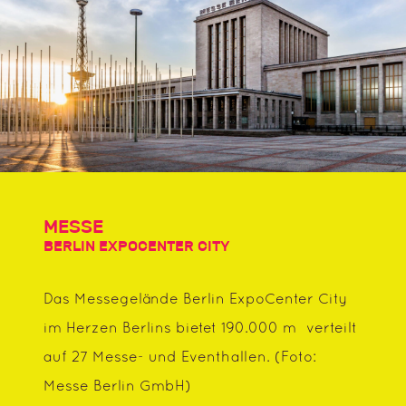
MESSE
BERLIN EXPOCENTER CITY
Das Messegelände Berlin ExpoCenter City
im Herzen Berlins bietet 190.000 m² verteilt
auf 27 Messe- und Eventhallen. (Foto:
Messe Berlin GmbH)