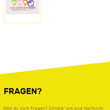
FRAGEN?
Hast du noch Fragen? Schreib' uns eine Nachricht: