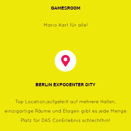
GAMESROOM
Mario Kart für alle!
BERLIN EXPOCENTER CITY
Top Location,aufgeteilt auf mehrere Hallen,
einzigartige Räume und Etagen gibt es jede Menge
Platz für DAS ConErlebnis schlechthin!