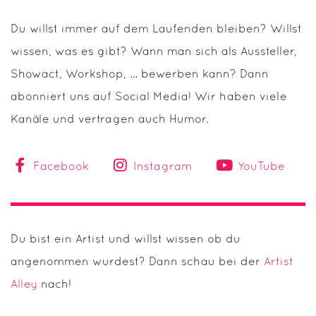
Du willst immer auf dem Laufenden bleiben? Willst
wissen, was es gibt? Wann man sich als Aussteller,
Showact, Workshop, … bewerben kann? Dann
abonniert uns auf Social Media! Wir haben viele
Kanäle und vertragen auch Humor.
Facebook
Instagram
YouTube
Du bist ein Artist und willst wissen ob du
angenommen wurdest? Dann schau bei der
Artist
Alley
nach!