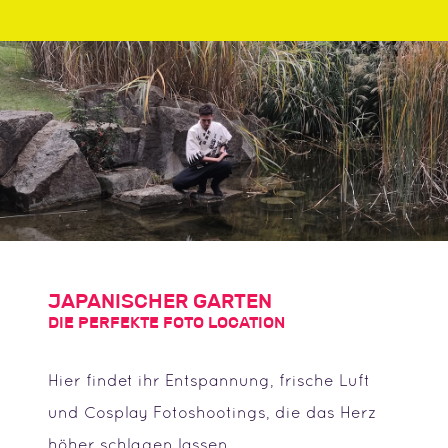
JAPANISCHER GARTEN
DIE PERFEKTE FOTO LOCATION
Hier findet ihr Entspannung, frische Luft
und Cosplay Fotoshootings, die das Herz
höher schlagen lassen.