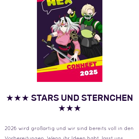
★★★ STARS UND STERNCHEN
★★★
2026 wird großartig und wir sind bereits voll in den
Vorbereitungen. Wenn ihr Ideen habt, lasst uns