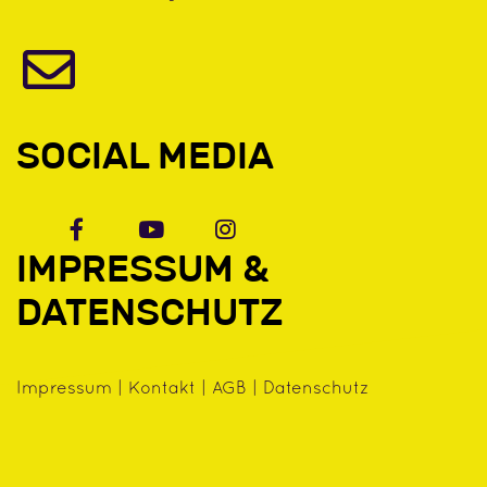
SOCIAL MEDIA
IMPRESSUM &
DATENSCHUTZ
Impressum
|
Kontakt
|
AGB
|
Datenschutz