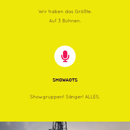
Wir haben das Größte.
Auf 3 Bühnen.
SHOWACTS
Showgruppen! Sänger! ALLES.