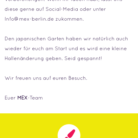
diese gerne auf Social-Media oder unter
Info@mex-berlin.de zukommen.
Den japanischen Garten haben wir natürlich auch
wieder für euch am Start und es wird eine kleine
Hallenänderung geben. Seid gespannt!
Wir freuen uns auf euren Besuch.
Euer
MEX
-Team