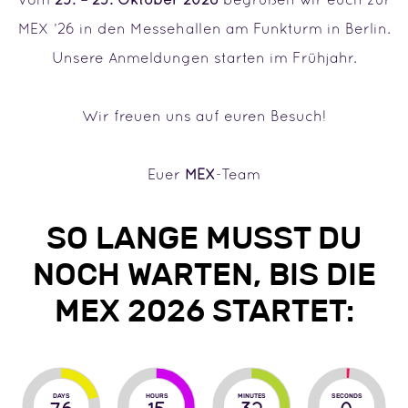
MEX ’26 in den Messehallen am Funkturm in Berlin.
Unsere Anmeldungen starten im Frühjahr.
Wir freuen uns auf euren Besuch!
Euer
MEX
-Team
SO LANGE MUSST DU
NOCH WARTEN, BIS DIE
MEX 2026 STARTET:
DAYS
HOURS
MINUTES
SECONDS