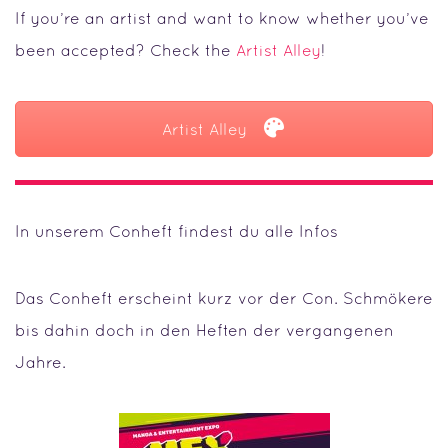
If you’re an artist and want to know whether you’ve
been accepted? Check the
Artist Alley
!
Artist Alley
In unserem Conheft findest du alle Infos
Das Conheft erscheint kurz vor der Con. Schmökere
bis dahin doch in den Heften der vergangenen
Jahre.