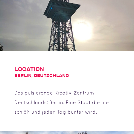
LOCATION
BERLIN, DEUTSCHLAND
Das pulsierende Kreativ-Zentrum
Deutschlands: Berlin. Eine Stadt die nie
schläft und jeden Tag bunter wird.