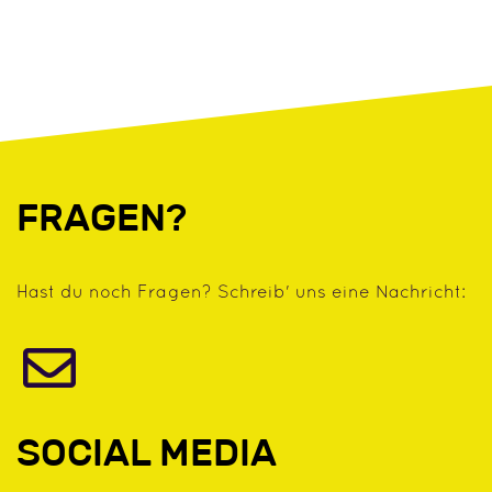
FRAGEN?
Hast du noch Fragen? Schreib' uns eine Nachricht:
SOCIAL MEDIA