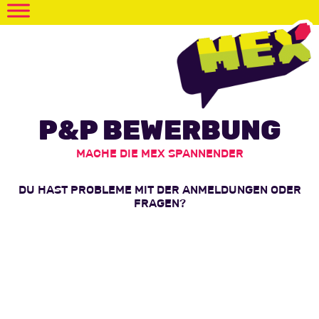
P&P BEWERBUNG
MACHE DIE MEX SPANNENDER
DU HAST PROBLEME MIT DER ANMELDUNGEN ODER
FRAGEN?