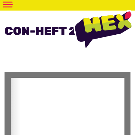
CON-HEFT 2019