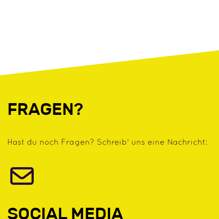
FRAGEN?
Hast du noch Fragen? Schreib' uns eine Nachricht:
SOCIAL MEDIA