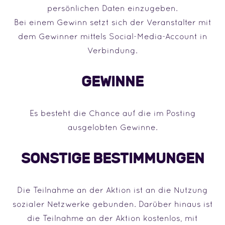
persönlichen Daten einzugeben.
Bei einem Gewinn setzt sich der Veranstalter mit
dem Gewinner mittels Social-Media-Account in
Verbindung.
GEWINNE
Es besteht die Chance auf die im Posting
ausgelobten Gewinne.
SONSTIGE BESTIMMUNGEN
Die Teilnahme an der Aktion ist an die Nutzung
sozialer Netzwerke gebunden. Darüber hinaus ist
die Teilnahme an der Aktion kostenlos, mit