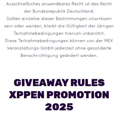
Ausschließliches anwendbares Recht ist das Recht
der Bundesrepublik Deutschland.
Sollten einzelne dieser Bestimmungen unwirksam
sein oder werden, bleibt die Gültigkeit der übrigen
Teilnahmebedingungen hiervon unberührt.
Diese Teilnahmebedingungen können von der MEX
Veranstaltungs-GmbH jederzeit ohne gesonderte
Benachrichtigung geändert werden.
GIVEAWAY RULES
XPPEN PROMOTION
2025