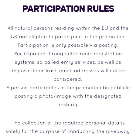
PARTICIPATION RULES
All natural persons residing within the EU and the
UK are eligible to participate in the promotion.
Participation is only possible via posting.
Participation through electronic registration
systems, so-called entry services, as well as
disposable or trash email addresses will not be
considered.
A person participates in the promotion by publicly
posting a photo/image with the designated
hashtag.
The collection of the required personal data is
solely for the purpose of conducting the giveaway.