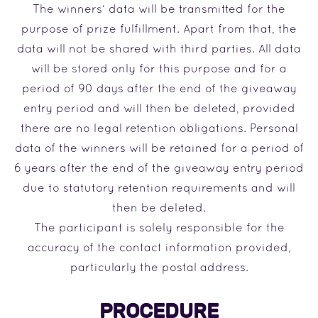
The winners‘ data will be transmitted for the
purpose of prize fulfillment. Apart from that, the
data will not be shared with third parties. All data
will be stored only for this purpose and for a
period of 90 days after the end of the giveaway
entry period and will then be deleted, provided
there are no legal retention obligations. Personal
data of the winners will be retained for a period of
6 years after the end of the giveaway entry period
due to statutory retention requirements and will
then be deleted.
The participant is solely responsible for the
accuracy of the contact information provided,
particularly the postal address.
PROCEDURE