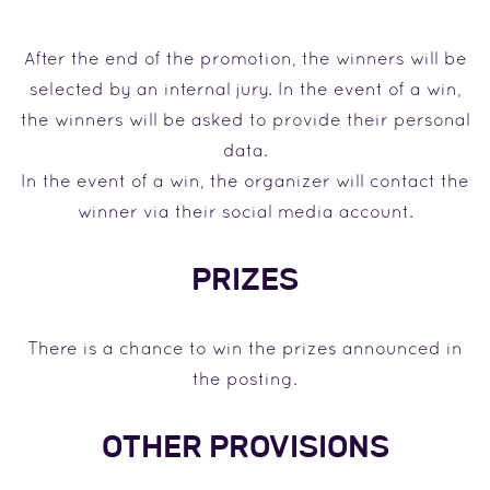
After the end of the promotion, the winners will be
selected by an internal jury. In the event of a win,
the winners will be asked to provide their personal
data.
In the event of a win, the organizer will contact the
winner via their social media account.
PRIZES
There is a chance to win the prizes announced in
the posting.
OTHER PROVISIONS