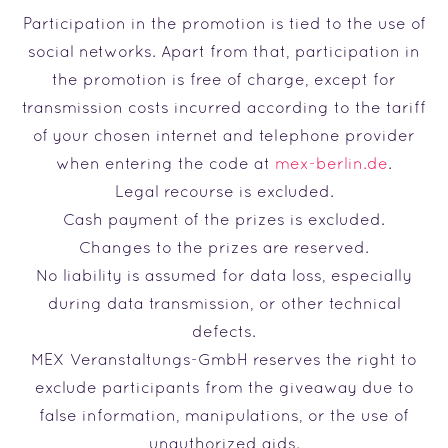
Participation in the promotion is tied to the use of
social networks. Apart from that, participation in
the promotion is free of charge, except for
transmission costs incurred according to the tariff
of your chosen internet and telephone provider
when entering the code at
mex-berlin.de
.
Legal recourse is excluded.
Cash payment of the prizes is excluded.
Changes to the prizes are reserved.
No liability is assumed for data loss, especially
during data transmission, or other technical
defects.
MEX Veranstaltungs-GmbH reserves the right to
exclude participants from the giveaway due to
false information, manipulations, or the use of
unauthorized aids.