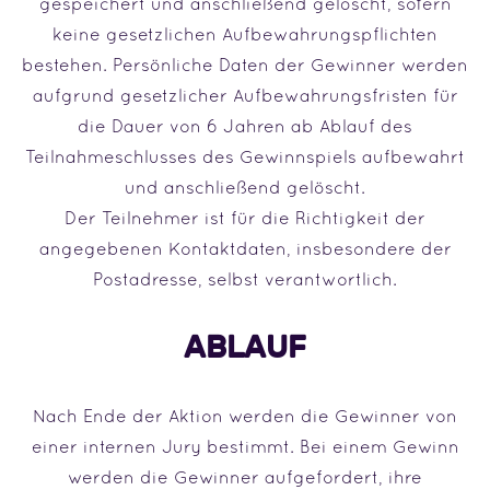
gespeichert und anschließend gelöscht, sofern
keine gesetzlichen Aufbewahrungspflichten
bestehen. Persönliche Daten der Gewinner werden
aufgrund gesetzlicher Aufbewahrungsfristen für
die Dauer von 6 Jahren ab Ablauf des
Teilnahmeschlusses des Gewinnspiels aufbewahrt
und anschließend gelöscht.
Der Teilnehmer ist für die Richtigkeit der
angegebenen Kontaktdaten, insbesondere der
Postadresse, selbst verantwortlich.
ABLAUF
Nach Ende der Aktion werden die Gewinner von
einer internen Jury bestimmt. Bei einem Gewinn
werden die Gewinner aufgefordert, ihre