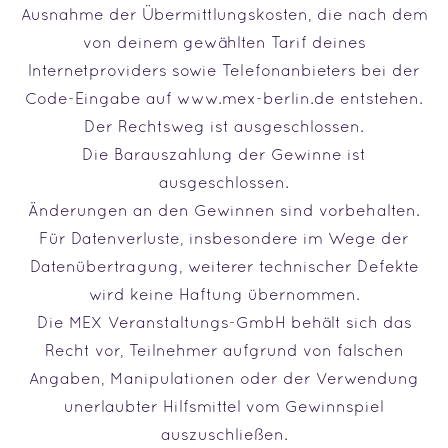
Ausnahme der Übermittlungskosten, die nach dem
von deinem gewählten Tarif deines
lnternetproviders sowie Telefonanbieters bei der
Code-Eingabe auf www.mex-berlin.de entstehen.
Der Rechtsweg ist ausgeschlossen.
Die Barauszahlung der Gewinne ist
ausgeschlossen.
Änderungen an den Gewinnen sind vorbehalten.
Für Datenverluste, insbesondere im Wege der
Datenübertragung, weiterer technischer Defekte
wird keine Haftung übernommen.
Die MEX Veranstaltungs-GmbH behält sich das
Recht vor, Teilnehmer aufgrund von falschen
Angaben, Manipulationen oder der Verwendung
unerlaubter Hilfsmittel vom Gewinnspiel
auszuschließen.