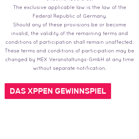
The exclusive applicable law is the law of the
Federal Republic of Germany.
Should any of these provisions be or become
invalid, the validity of the remaining terms and
conditions of participation shall remain unaffected.
These terms and conditions of participation may be
changed by MEX Veranstaltungs-GmbH at any time
without separate notification.
DAS XPPEN GEWINNSPIEL