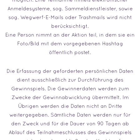
Anmeldesysteme, sog. Sammeldienstleister, sowie
sog. Wegwerf-E-Mails oder Trashmails wird nicht
berücksichtigt.
Eine Person nimmt an der Aktion teil, in dem sie ein
Foto/Bild mit dem vorgegebenen Hashtag
öffentlich postet.
Die Erfassung der geforderten persönlichen Daten
dient ausschließlich zur Durchführung des
Gewinnspiels. Die Gewinnerdaten werden zum
Zwecke der Gewinnabwicklung übermittelt. Im
Übrigen werden die Daten nicht an Dritte
weitergegeben. Sämtliche Daten werden nur für
den Zweck und für die Dauer von 90 Tagen ab
Ablauf des Teilnahmeschlusses des Gewinnspiels