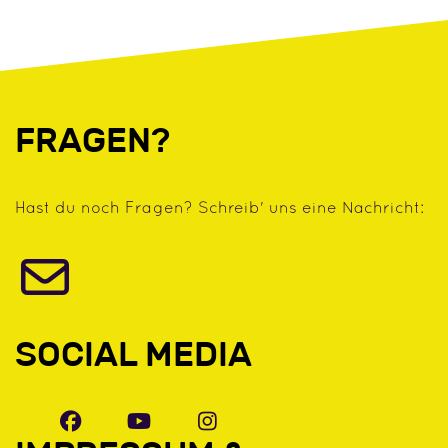
FRAGEN?
Hast du noch Fragen? Schreib' uns eine Nachricht:
SOCIAL MEDIA